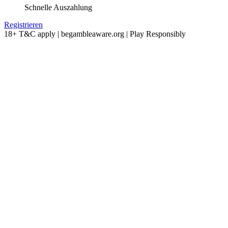
Schnelle Auszahlung
Registrieren
18+ T&C apply | begambleaware.org | Play Responsibly