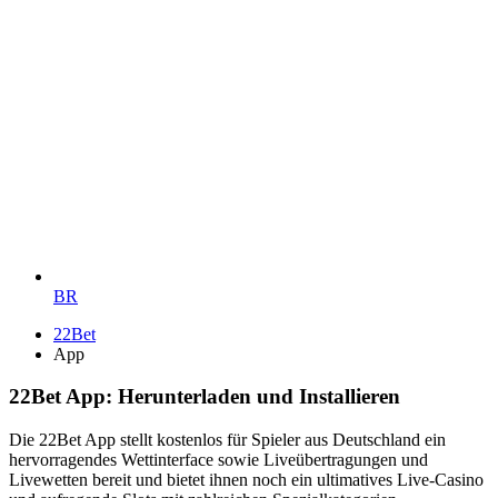
BR
22Bet
App
22Bet App: Herunterladen und Installieren
Die 22Bet App stellt kostenlos für Spieler aus Deutschland ein
hervorragendes Wettinterface sowie Liveübertragungen und
Livewetten bereit und bietet ihnen noch ein ultimatives Live-Casino