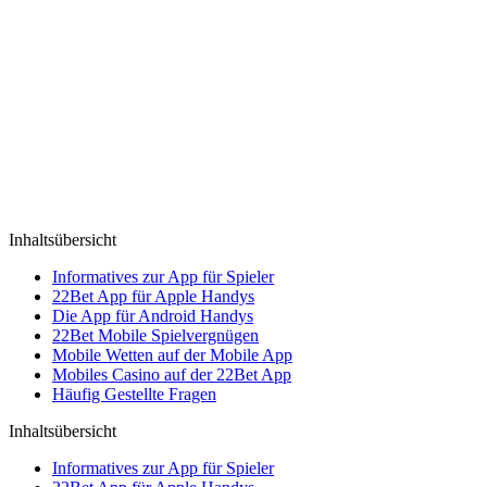
Inhaltsübersicht
Informatives zur App für Spieler
22Bet App für Apple Handys
Die App für Android Handys
22Bet Mobile Spielvergnügen
Mobile Wetten auf der Mobile App
Mobiles Casino auf der 22Bet App
Häufig Gestellte Fragen
Inhaltsübersicht
Informatives zur App für Spieler