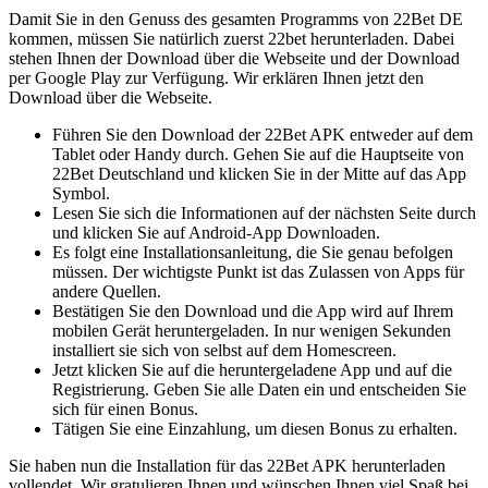
Damit Sie in den Genuss des gesamten Programms von 22Bet DE
kommen, müssen Sie natürlich zuerst 22bet herunterladen. Dabei
stehen Ihnen der Download über die Webseite und der Download
per Google Play zur Verfügung. Wir erklären Ihnen jetzt den
Download über die Webseite.
Führen Sie den Download der 22Bet APK entweder auf dem
Tablet oder Handy durch. Gehen Sie auf die Hauptseite von
22Bet Deutschland und klicken Sie in der Mitte auf das App
Symbol.
Lesen Sie sich die Informationen auf der nächsten Seite durch
und klicken Sie auf Android-App Downloaden.
Es folgt eine Installationsanleitung, die Sie genau befolgen
müssen. Der wichtigste Punkt ist das Zulassen von Apps für
andere Quellen.
Bestätigen Sie den Download und die App wird auf Ihrem
mobilen Gerät heruntergeladen. In nur wenigen Sekunden
installiert sie sich von selbst auf dem Homescreen.
Jetzt klicken Sie auf die heruntergeladene App und auf die
Registrierung. Geben Sie alle Daten ein und entscheiden Sie
sich für einen Bonus.
Tätigen Sie eine Einzahlung, um diesen Bonus zu erhalten.
Sie haben nun die Installation für das 22Bet APK herunterladen
vollendet. Wir gratulieren Ihnen und wünschen Ihnen viel Spaß bei