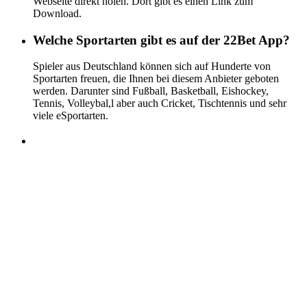
Webseite direkt holen. Dort gibt es einen Link zum
Download.
Welche Sportarten gibt es auf der 22Bet App?
Spieler aus Deutschland können sich auf Hunderte von
Sportarten freuen, die Ihnen bei diesem Anbieter geboten
werden. Darunter sind Fußball, Basketball, Eishockey,
Tennis, Volleybal,l aber auch Cricket, Tischtennis und sehr
viele eSportarten.