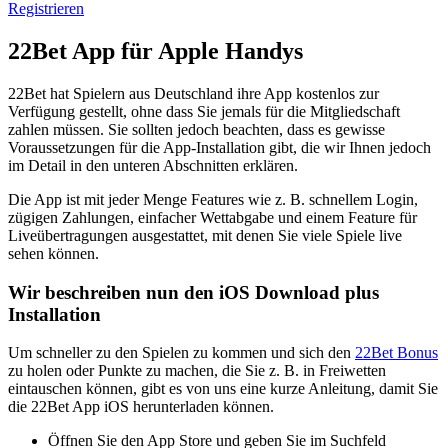
Registrieren
22Bet App für Apple Handys
22Bet hat Spielern aus Deutschland ihre App kostenlos zur
Verfügung gestellt, ohne dass Sie jemals für die Mitgliedschaft
zahlen müssen. Sie sollten jedoch beachten, dass es gewisse
Voraussetzungen für die App-Installation gibt, die wir Ihnen jedoch
im Detail in den unteren Abschnitten erklären.
Die App ist mit jeder Menge Features wie z. B. schnellem Login,
zügigen Zahlungen, einfacher Wettabgabe und einem Feature für
Liveübertragungen ausgestattet, mit denen Sie viele Spiele live
sehen können.
Wir beschreiben nun den iOS Download plus
Installation
Um schneller zu den Spielen zu kommen und sich den
22Bet Bonus
zu holen oder Punkte zu machen, die Sie z. B. in Freiwetten
eintauschen können, gibt es von uns eine kurze Anleitung, damit Sie
die 22Bet App iOS herunterladen können.
Öffnen Sie den App Store und geben Sie im Suchfeld