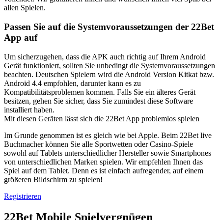
allen Spielen.
Passen Sie auf die Systemvoraussetzungen der 22Bet
App auf
Um sicherzugehen, dass die APK auch richtig auf Ihrem Android
Gerät funktioniert, sollten Sie unbedingt die Systemvoraussetzungen
beachten. Deutschen Spielern wird die Android Version Kitkat bzw.
Android 4.4 empfohlen, darunter kann es zu
Kompatibilitätsproblemen kommen. Falls Sie ein älteres Gerät
besitzen, gehen Sie sicher, dass Sie zumindest diese Software
installiert haben.
Mit diesen Geräten lässt sich die 22Bet App problemlos spielen
Im Grunde genommen ist es gleich wie bei Apple. Beim 22Bet live
Buchmacher können Sie alle Sportwetten oder Casino-Spiele
sowohl auf Tablets unterschiedlicher Hersteller sowie Smartphones
von unterschiedlichen Marken spielen. Wir empfehlen Ihnen das
Spiel auf dem Tablet. Denn es ist einfach aufregender, auf einem
größeren Bildschirm zu spielen!
Registrieren
22Bet Mobile Spielvergnügen